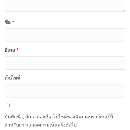
ชื่อ
*
อีเมล
*
เว็บไซต์
บันทึกชื่อ, อีเมล และชื่อเว็บไซต์ของฉันบนเบราว์เซอร์นี้
สำหรับการแสดงความเห็นครั้งถัดไป