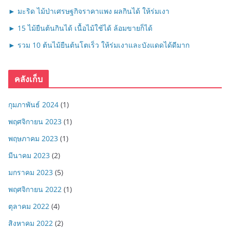
► มะริด ไม้ป่าเศรษฐกิจราคาแพง ผลกินได้ ให้ร่มเงา
► 15 ไม้ยืนต้นกินได้ เนื้อไม้ใช้ได้ ล้อมขายก็ได้
► รวม 10 ต้นไม้ยืนต้นโตเร็ว ให้ร่มเงาและบังแดดได้ดีมาก
คลังเก็บ
กุมภาพันธ์ 2024
(1)
พฤศจิกายน 2023
(1)
พฤษภาคม 2023
(1)
มีนาคม 2023
(2)
มกราคม 2023
(5)
พฤศจิกายน 2022
(1)
ตุลาคม 2022
(4)
สิงหาคม 2022
(2)