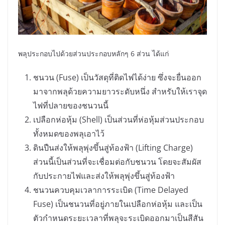
พลุประกอบไปด้วยส่วนประกอบหลักๆ 6 ส่วน ได้แก่
ชนวน (Fuse) เป็นวัสดุที่ติดไฟได้ง่าย ซึ่งจะยื่นออก
มาจากพลุด้วยความยาวระดับหนึ่ง สำหรับให้เราจุด
ไฟที่ปลายของชนวนนี้
เปลือกห่อหุ้ม (Shell) เป็นส่วนที่ห่อหุ้มส่วนประกอบ
ทั้งหมดของพลุเอาไว้
ดินปืนส่งให้พลุพุ่งขึ้นสู่ท้องฟ้า (Lifting Charge)
ส่วนนี้เป็นส่วนที่จะเชื่อมต่อกับชนวน โดยจะสัมผัส
กับประกายไฟและส่งให้พลุพุ่งขึ้นสู่ท้องฟ้า
ชนวนควบคุมเวลาการระเบิด (Time Delayed
Fuse) เป็นชนวนที่อยู่ภายในเปลือกห่อหุ้ม และเป็น
ตัวกำหนดระยะเวลาที่พลุจะระเบิดออกมาเป็นสีสัน