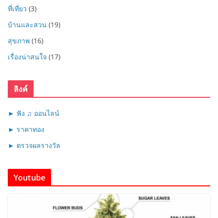
ที่เที่ยว
(3)
บ้านและสวน
(19)
สุขภาพ
(16)
เรื่องน่าสนใจ
(17)
ลิงค์
► ฟัง ♫ ออนไลน์
► ราคาทอง
► ตรวจผลรางวัล
Youtube