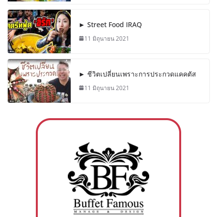
► Street Food IRAQ
11 มิถุนายน 2021
► ชีวิตเปลี่ยนเพราะการประกวดแคคตัส
11 มิถุนายน 2021