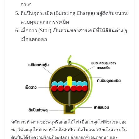
ต่างๆ
ดินปืนจุดระเบิด (Bursting Charge) อยู่ติดกับชนวน
ควบคุมเวลาการระเบิด
เม็ดดาว (Star) เป็นส่วนของสารเคมีที่ให้สีสันต่าง ๆ
เมื่อแตกออก
หลักการทำงานของพลุหรือดอกไม้ไฟ เมื่อเราจุดไฟที่ชนวนของ
พลุ ไฟจะลุกไหม้กระทั่งไปถึงดินปืน เมื่อโพแทสเซียมไนเตรตใน
ดินปืนได้รับความร้อนก็จะปลดปล่อยออกซิเจนออกมา และ