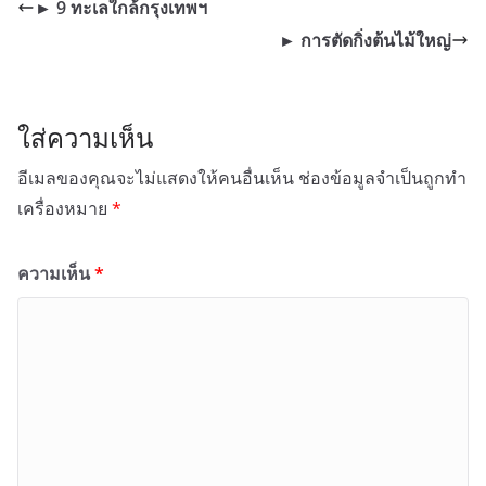
► 9 ทะเลใกล้กรุงเทพฯ
► การตัดกิ่งต้นไม้ใหญ่
ใส่ความเห็น
อีเมลของคุณจะไม่แสดงให้คนอื่นเห็น
ช่องข้อมูลจำเป็นถูกทำ
เครื่องหมาย
*
ความเห็น
*