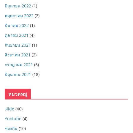
มิถุนายน 2022
(1)
พฤษภาคม 2022
(2)
มีนาคม 2022
(1)
ตุลาคม 2021
(4)
กันยายน 2021
(1)
สิงหาคม 2021
(2)
กรกฎาคม 2021
(6)
มิถุนายน 2021
(18)
หมวดหมู่
slide
(40)
Yuotube
(4)
ของกิน
(10)