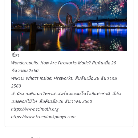
ที่มา
Wonderopolis. How Are Fireworks Made? สืบค้นเมื่อ 26
ธันวาคม 2560
WIRED. What’s Inside: Fireworks. สืบค้นเมื่อ 26 ธันวาคม
2560
สำนักงานพัฒนาวิทยาศาสตร์และเทคโนโลยีแห่งชาติ. สีสัน
แห่งดอกไม้ไฟ. สืบค้นเมื่อ 26 ธันวาคม 2560
https://www.scimath.org
https://www.trueplookpanya.com