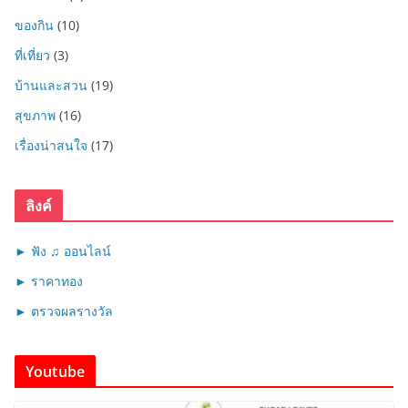
ของกิน
(10)
ที่เที่ยว
(3)
บ้านและสวน
(19)
สุขภาพ
(16)
เรื่องน่าสนใจ
(17)
ลิงค์
► ฟัง ♫ ออนไลน์
► ราคาทอง
► ตรวจผลรางวัล
Youtube