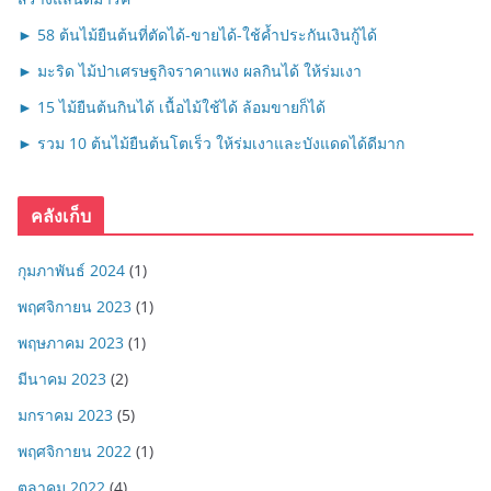
► 58 ต้นไม้ยืนต้นที่ตัดได้-ขายได้-ใช้ค้ำประกันเงินกู้ได้
► มะริด ไม้ป่าเศรษฐกิจราคาแพง ผลกินได้ ให้ร่มเงา
► 15 ไม้ยืนต้นกินได้ เนื้อไม้ใช้ได้ ล้อมขายก็ได้
► รวม 10 ต้นไม้ยืนต้นโตเร็ว ให้ร่มเงาและบังแดดได้ดีมาก
คลังเก็บ
กุมภาพันธ์ 2024
(1)
พฤศจิกายน 2023
(1)
พฤษภาคม 2023
(1)
มีนาคม 2023
(2)
มกราคม 2023
(5)
พฤศจิกายน 2022
(1)
ตุลาคม 2022
(4)