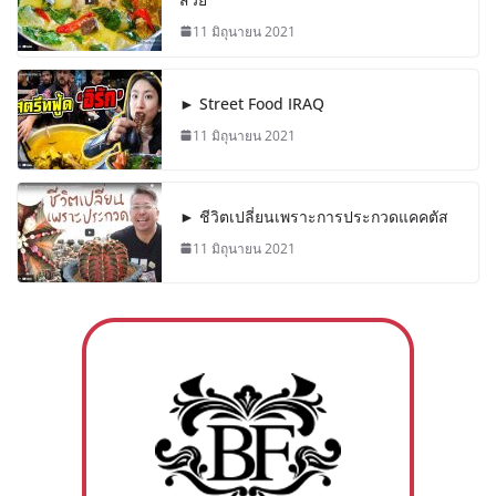
11 มิถุนายน 2021
► Street Food IRAQ
11 มิถุนายน 2021
► ชีวิตเปลี่ยนเพราะการประกวดแคคตัส
11 มิถุนายน 2021