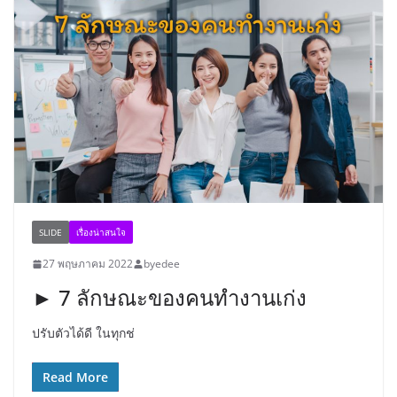
SLIDE
เรื่องน่าสนใจ
27 พฤษภาคม 2022
byedee
► 7 ลักษณะของคนทำงานเก่ง
ปรับตัวได้ดี ในทุกช่
Read More