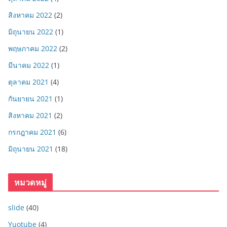
สิงหาคม 2022
(2)
มิถุนายน 2022
(1)
พฤษภาคม 2022
(2)
มีนาคม 2022
(1)
ตุลาคม 2021
(4)
กันยายน 2021
(1)
สิงหาคม 2021
(2)
กรกฎาคม 2021
(6)
มิถุนายน 2021
(18)
หมวดหมู่
slide
(40)
Yuotube
(4)