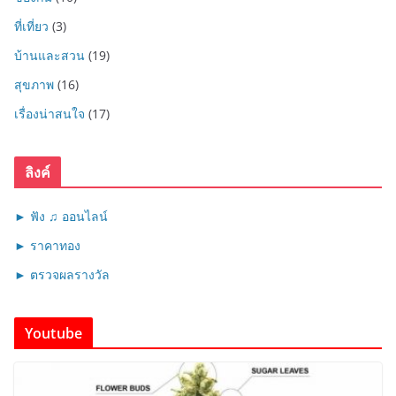
ที่เที่ยว
(3)
บ้านและสวน
(19)
สุขภาพ
(16)
เรื่องน่าสนใจ
(17)
ลิงค์
► ฟัง ♫ ออนไลน์
► ราคาทอง
► ตรวจผลรางวัล
Youtube