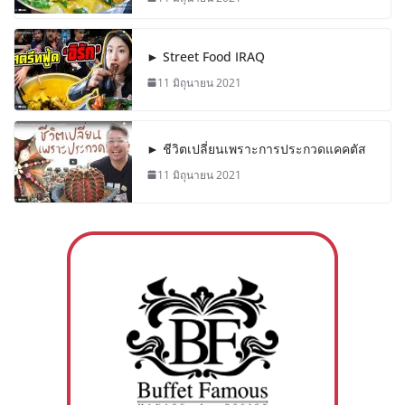
► Street Food IRAQ
11 มิถุนายน 2021
► ชีวิตเปลี่ยนเพราะการประกวดแคคตัส
11 มิถุนายน 2021