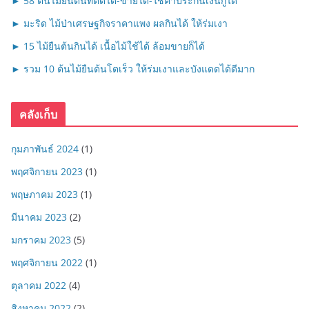
► 58 ต้นไม้ยืนต้นที่ตัดได้-ขายได้-ใช้ค้ำประกันเงินกู้ได้
► มะริด ไม้ป่าเศรษฐกิจราคาแพง ผลกินได้ ให้ร่มเงา
► 15 ไม้ยืนต้นกินได้ เนื้อไม้ใช้ได้ ล้อมขายก็ได้
► รวม 10 ต้นไม้ยืนต้นโตเร็ว ให้ร่มเงาและบังแดดได้ดีมาก
คลังเก็บ
กุมภาพันธ์ 2024
(1)
พฤศจิกายน 2023
(1)
พฤษภาคม 2023
(1)
มีนาคม 2023
(2)
มกราคม 2023
(5)
พฤศจิกายน 2022
(1)
ตุลาคม 2022
(4)
สิงหาคม 2022
(2)