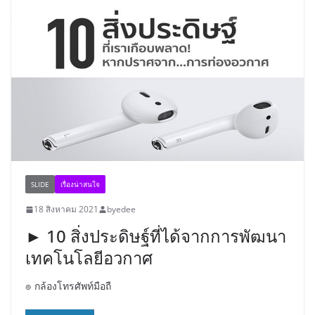
SLIDE
เรื่องน่าสนใจ
18 สิงหาคม 2021
byedee
► 10 สิ่งประดิษฐ์ที่ได้จากการพัฒนา
เทคโนโลยีอวกาศ
๏ กล้องโทรศัพท์มือถื