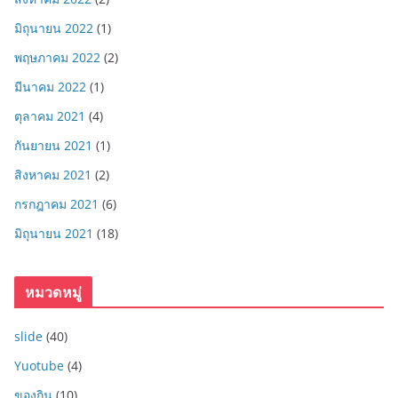
มิถุนายน 2022
(1)
พฤษภาคม 2022
(2)
มีนาคม 2022
(1)
ตุลาคม 2021
(4)
กันยายน 2021
(1)
สิงหาคม 2021
(2)
กรกฎาคม 2021
(6)
มิถุนายน 2021
(18)
หมวดหมู่
slide
(40)
Yuotube
(4)
ของกิน
(10)