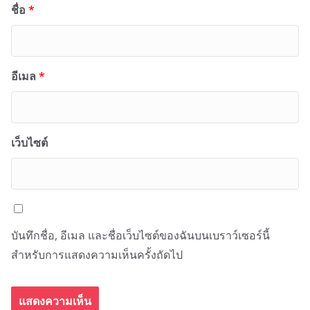
ชื่อ
*
อีเมล
*
เว็บไซต์
บันทึกชื่อ, อีเมล และชื่อเว็บไซต์ของฉันบนเบราว์เซอร์นี้
สำหรับการแสดงความเห็นครั้งถัดไป