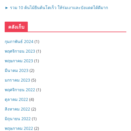
► รวม 10 ต้นไม้ยืนต้นโตเร็ว ให้ร่มเงาและบังแดดได้ดีมาก
คลังเก็บ
กุมภาพันธ์ 2024
(1)
พฤศจิกายน 2023
(1)
พฤษภาคม 2023
(1)
มีนาคม 2023
(2)
มกราคม 2023
(5)
พฤศจิกายน 2022
(1)
ตุลาคม 2022
(4)
สิงหาคม 2022
(2)
มิถุนายน 2022
(1)
พฤษภาคม 2022
(2)