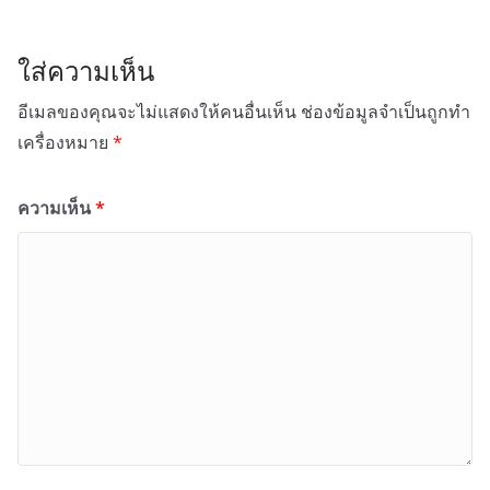
ใส่ความเห็น
อีเมลของคุณจะไม่แสดงให้คนอื่นเห็น
ช่องข้อมูลจำเป็นถูกทำ
เครื่องหมาย
*
ความเห็น
*