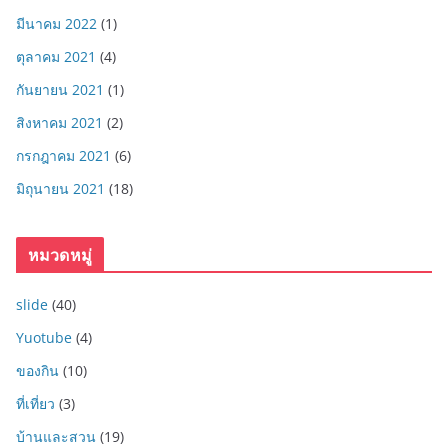
มีนาคม 2022
(1)
ตุลาคม 2021
(4)
กันยายน 2021
(1)
สิงหาคม 2021
(2)
กรกฎาคม 2021
(6)
มิถุนายน 2021
(18)
หมวดหมู่
slide
(40)
Yuotube
(4)
ของกิน
(10)
ที่เที่ยว
(3)
บ้านและสวน
(19)