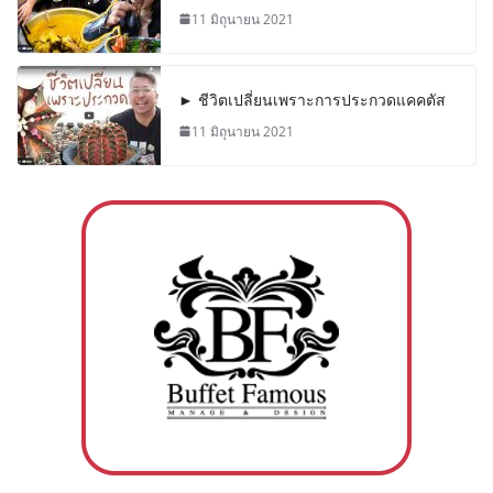
11 มิถุนายน 2021
► ชีวิตเปลี่ยนเพราะการประกวดแคคตัส
11 มิถุนายน 2021