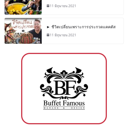
11 มิถุนายน 2021
► ชีวิตเปลี่ยนเพราะการประกวดแคคตัส
11 มิถุนายน 2021