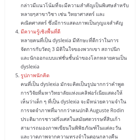
กล่าวมีแนวโน้มที่จะมีความสำคัญเป็นพิเศษสำหรับ
หลายๆสาขาวิชา เช่น วิทยาศาสตร์ และ
คณิตศาสตร์ ซึ่งมีการแสดงภาพเป็นกุญแจสำคัญ
มีความรู้เชิงพื้นที่ดี
หลายคนที่เป็น dyslexia มีทักษะที่ดีกว่าในการ
จัดการกับวัตถุ 3 มิติในใจของพวกเขา สถาปนิก
และนักออกแบบแฟชั่นชั้นนำของโลกหลายคนเป็น
dyslexia
รูปภาพนักคิด
คนที่เป็น dyslexia มักจะคิดเป็นรูปมากกว่าคำพูด
การวิจัยที่มหาวิทยาลัยแห่งแคลิฟอร์เนียแสดงให้
เห็นว่าเด็ก ๆ ที่เป็น dyslexia จะมีหน่วยความจำใน
การจดจำภาพที่มากกว่าคนปกติ Auguste Rodin
ประติมากรชาวฝรั่งเศสในสมัยศตวรรษที่สิบเก้า
สามารถมองภาพเขียนในพิพิธภัณฑ์ในแต่ละวัน
และวาดภาพจากความทรงจำในตอนกลางคืน