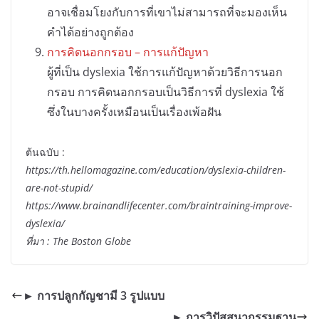
อาจเชื่อมโยงกับการที่เขาไม่สามารถที่จะมองเห็น
คำได้อย่างถูกต้อง
การคิดนอกกรอบ – การแก้ปัญหา
ผู้ที่เป็น dyslexia ใช้การแก้ปัญหาด้วยวิธีการนอก
กรอบ การคิดนอกกรอบเป็นวิธีการที่ dyslexia ใช้
ซึ่งในบางครั้งเหมือนเป็นเรื่องเพ้อฝัน
ต้นฉบับ :
https://th.hellomagazine.com/education/dyslexia-children-
are-not-stupid/
https://www.brainandlifecenter.com/braintraining-improve-
dyslexia/
ที่มา : The Boston Globe
► การปลูกกัญชามี 3 รูปแบบ
► การวิปัสสนากรรมฐาน