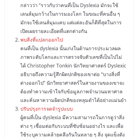
กล่าวว่า “ราวกับว่าคนที่เป็น Dyslexia มักจะใช้
เลนส์มุมกว้างในการมองโลก ในขณะที่คนอื่น ๆ
มักจะใช้เลนส์มุมแคบ แต่แต่ละอันก็ดีที่สุดในการ
เปิดเผยรายละเอียดที่แตกต่างกัน
พบสิ่งที่แปลกออกไป
คนที่เป็น dyslexia นั้นเก่งในด้านการประมวลผล
ภาพระดับโลกและการตรวจจับตัวเลขที่เป็นไปไม่
ได้ Christopher Tonkin นักวิทยาศาสตร์ Dyslexic
อธิบายถึงความรู้สึกผิดปกติของเขาต่อ “บางสิ่งที่
ต่างออกไป” นักวิทยาศาสตร์ในสายงานของเขาจะ
ต้องทำความเข้าใจกับข้อมูลภาพจำนวนมหาศาล
และค้นหาความผิดปกติของหลุมดำได้อย่างแม่นยำ
ปรับปรุงการจดจำรูปแบบ
ผู้คนที่เป็น dyslexia มีความสามารถในการดูว่าสิ่ง
ต่าง ๆ เชื่อมต่อกับระบบที่ซับซ้อนอย่างไร และเพื่อ
ใช้ระบุความคล้ายคลึงกันในหลาย ๆ สิ่ง จุดแข็งดัง