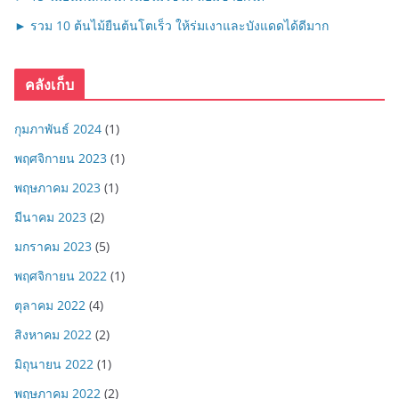
► รวม 10 ต้นไม้ยืนต้นโตเร็ว ให้ร่มเงาและบังแดดได้ดีมาก
คลังเก็บ
กุมภาพันธ์ 2024
(1)
พฤศจิกายน 2023
(1)
พฤษภาคม 2023
(1)
มีนาคม 2023
(2)
มกราคม 2023
(5)
พฤศจิกายน 2022
(1)
ตุลาคม 2022
(4)
สิงหาคม 2022
(2)
มิถุนายน 2022
(1)
พฤษภาคม 2022
(2)