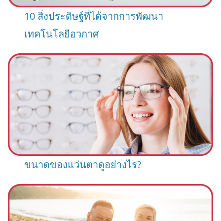
10 สิ่งประดิษฐ์ที่ได้จากการพัฒนา
เทคโนโลยีอวกาศ
ขนาดของแว่นตาดูอย่างไร?