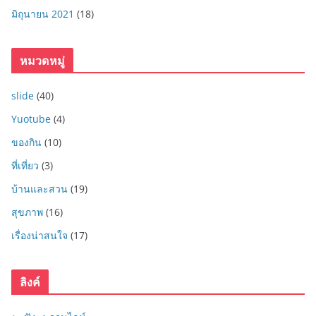
มิถุนายน 2021
(18)
หมวดหมู่
slide
(40)
Yuotube
(4)
ของกิน
(10)
ที่เที่ยว
(3)
บ้านและสวน
(19)
สุขภาพ
(16)
เรื่องน่าสนใจ
(17)
ลิงค์