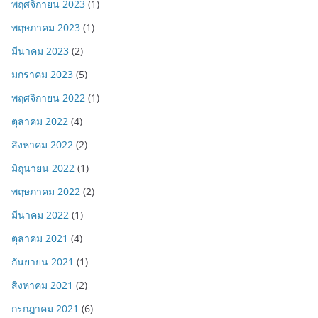
พฤศจิกายน 2023
(1)
พฤษภาคม 2023
(1)
มีนาคม 2023
(2)
มกราคม 2023
(5)
พฤศจิกายน 2022
(1)
ตุลาคม 2022
(4)
สิงหาคม 2022
(2)
มิถุนายน 2022
(1)
พฤษภาคม 2022
(2)
มีนาคม 2022
(1)
ตุลาคม 2021
(4)
กันยายน 2021
(1)
สิงหาคม 2021
(2)
กรกฎาคม 2021
(6)