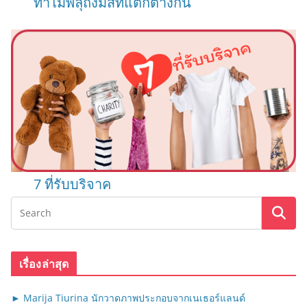
ทำไมพลุถึงมีสีที่แตกต่างกัน
7 ที่รับบริจาค
เรื่องล่าสุด
► Marija Tiurina นักวาดภาพประกอบจากเนเธอร์แลนด์