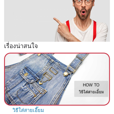
เรื่องน่าสนใจ
วิธีใส่สายเอี๊ยม