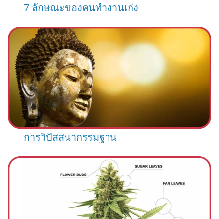
7 ลักษณะของคนทำงานเก่ง
การวิปัสสนากรรมฐาน