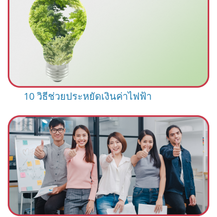
10 วิธีช่วยประหยัดเงินค่าไฟฟ้า