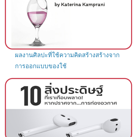
ผลงานศิลปะที่ใช้ความคิดสร้างสร้างจาก
การออกแบบของใช้